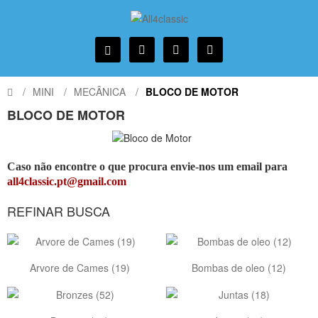
MINI
MECÂNICA
BLOCO DE MOTOR
BLOCO DE MOTOR
Caso não encontre o que procura envie-nos um email para
all4classic.pt@gmail.com
REFINAR BUSCA
Arvore de Cames (19)
Bombas de oleo (12)