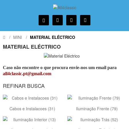
MINI
MATERIAL ELÉCTRICO
MATERIAL ELÉCTRICO
Caso não encontre o que procura envie-nos um email para
all4classic.pt@gmail.com
REFINAR BUSCA
Cabos e Instalacoes (31)
Iluminação Frente (79)