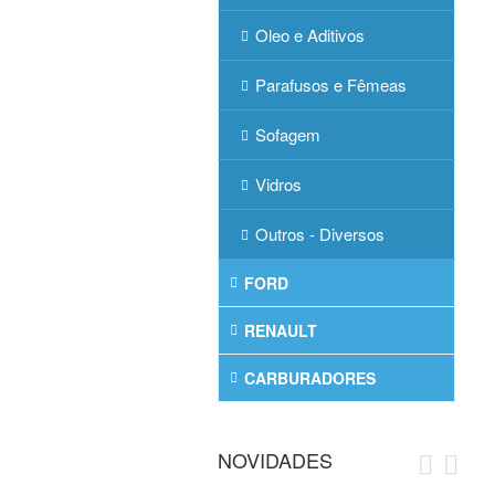
Oleo e Aditivos
Parafusos e Fêmeas
Sofagem
Vidros
Outros - Diversos
FORD
RENAULT
CARBURADORES
NOVIDADES