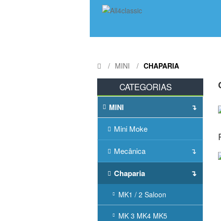
MINI
CHAPARIA
CATEGORIAS
MINI
Mini Moke
Mecânica
Chaparia
MK1 / 2 Saloon
MK 3 MK4 MK5