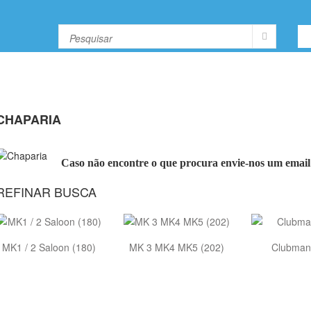
CHAPARIA
Caso não encontre o que procura envie-nos um emai
REFINAR BUSCA
MK1 / 2 Saloon (180)
MK 3 MK4 MK5 (202)
Clubman