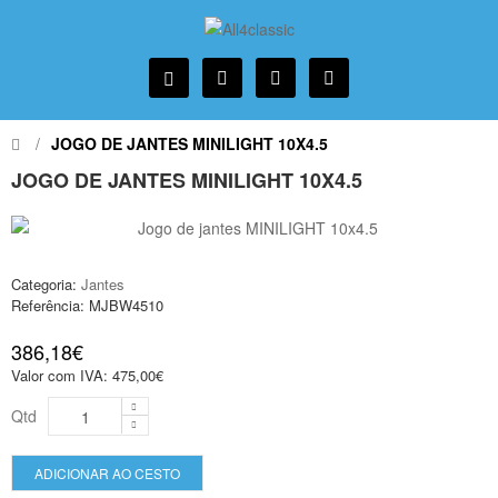
JOGO DE JANTES MINILIGHT 10X4.5
JOGO DE JANTES MINILIGHT 10X4.5
Categoria:
Jantes
Referência:
MJBW4510
386,18€
Valor com IVA:
475,00€
Qtd